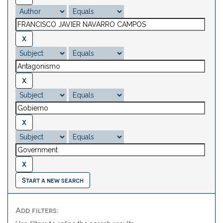
Start a new search
Add filters: