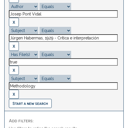
Start a new search
Add filters: