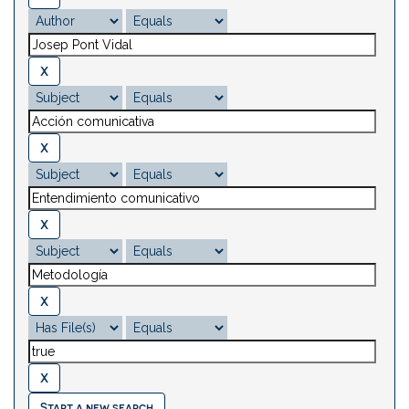
Start a new search