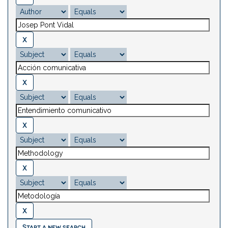
Start a new search