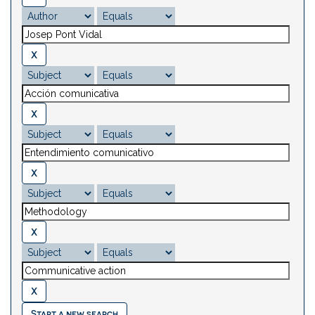
Start a new search