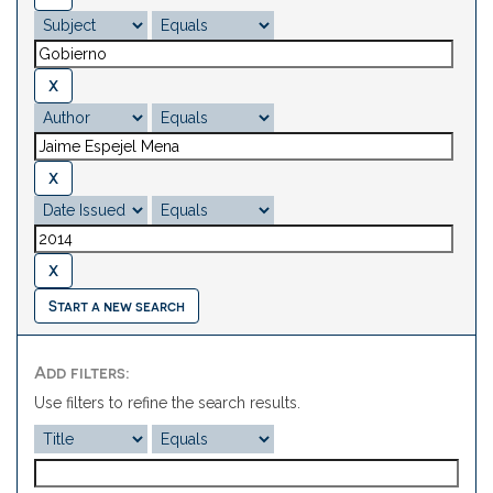
Start a new search
Add filters:
Use filters to refine the search results.