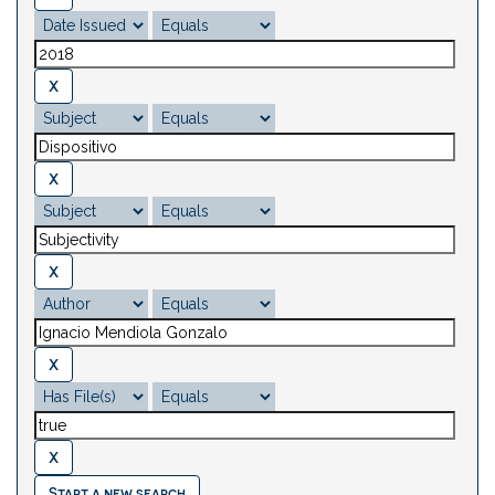
Start a new search