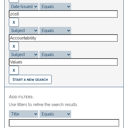
Start a new search
Add filters:
Use filters to refine the search results.