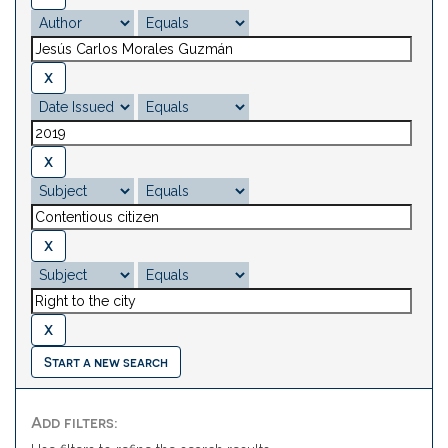
Start a new search
Add filters: