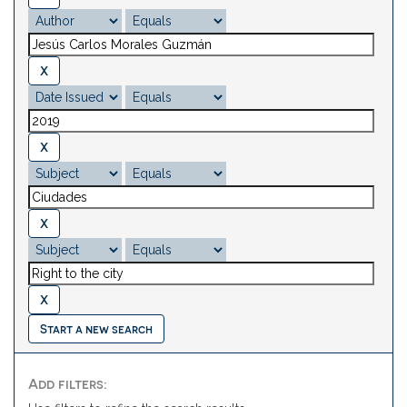
Start a new search
Add filters: