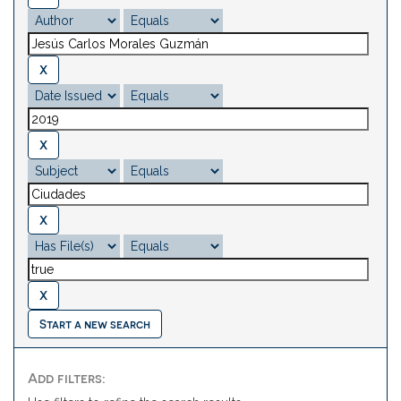
Start a new search
Add filters: