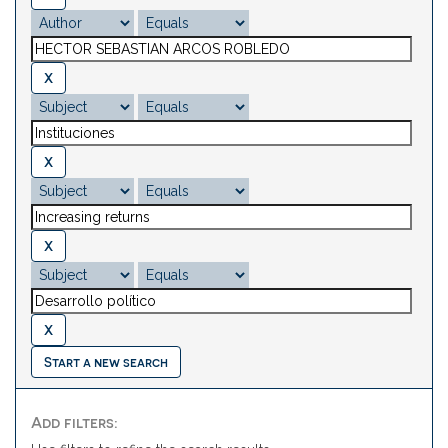
Start a new search
Add filters: