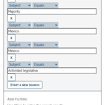
Start a new search
Add filters: