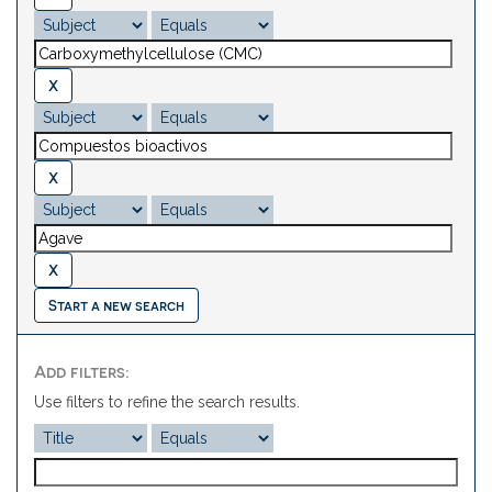
Start a new search
Add filters:
Use filters to refine the search results.