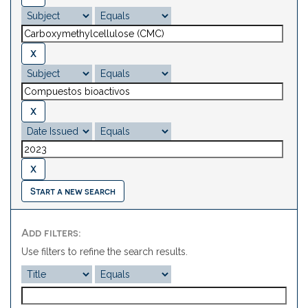
Start a new search
Add filters:
Use filters to refine the search results.