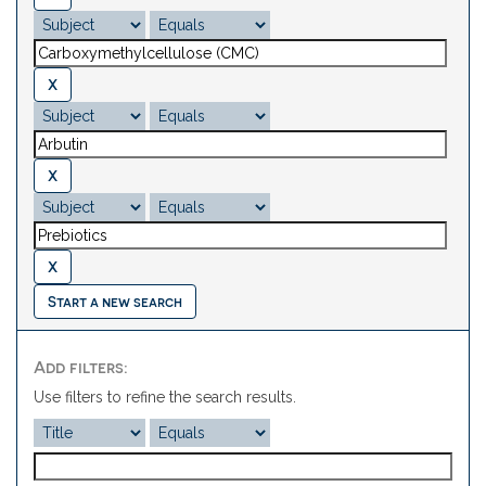
Start a new search
Add filters:
Use filters to refine the search results.