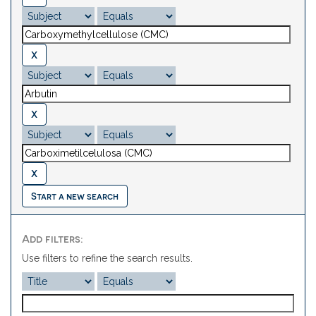
Start a new search
Add filters:
Use filters to refine the search results.