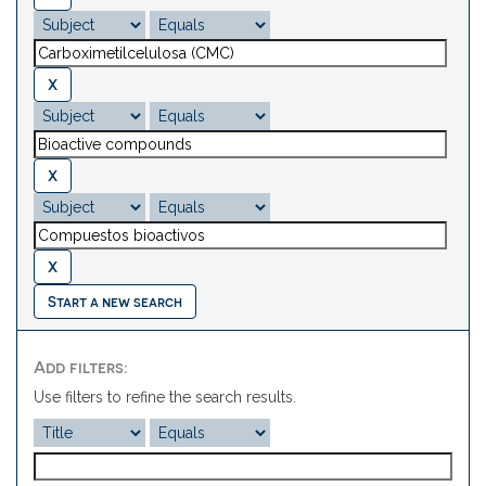
Start a new search
Add filters:
Use filters to refine the search results.