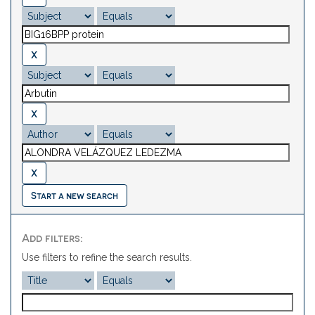
Start a new search
Add filters:
Use filters to refine the search results.