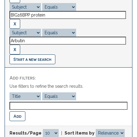
Start a new search
Add filters:
Use filters to refine the search results.
Results/Page
|
Sort items by