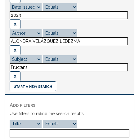
Start a new search
Add filters:
Use filters to refine the search results.