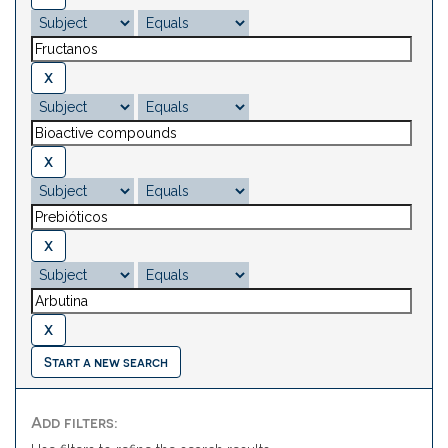
Start a new search
Add filters: