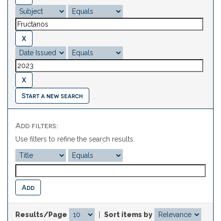
Start a new search
Add filters:
Use filters to refine the search results.
Results/Page
|
Sort items by