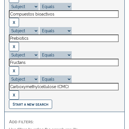
Start a new search
Add filters: