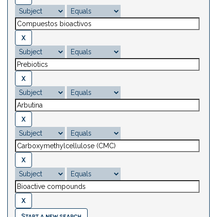
Start a new search