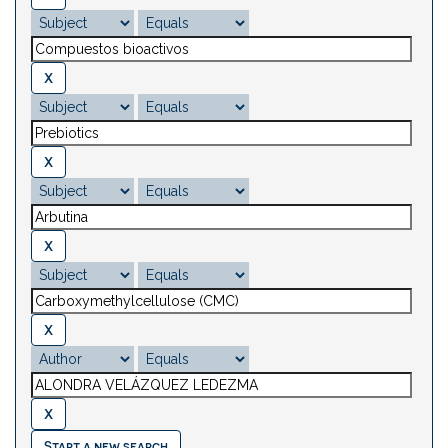
Start a new search