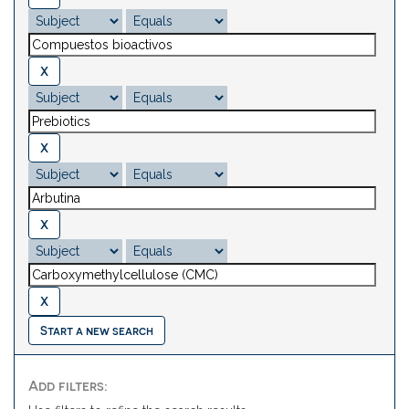
Start a new search
Add filters: