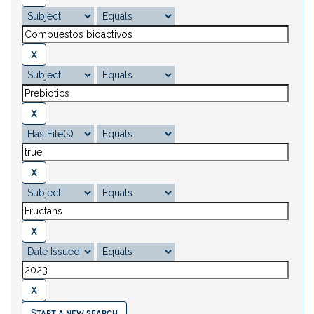
Start a new search