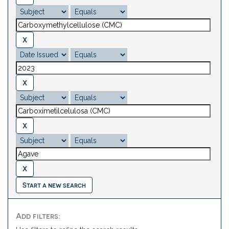
Start a new search
Add filters: