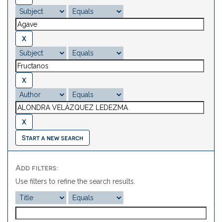
Start a new search
Add filters:
Use filters to refine the search results.