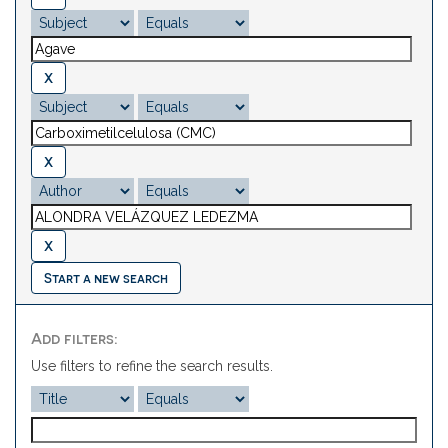
Start a new search
Add filters:
Use filters to refine the search results.