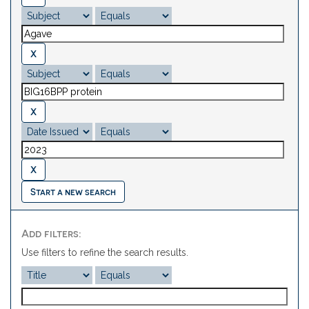
Start a new search
Add filters:
Use filters to refine the search results.