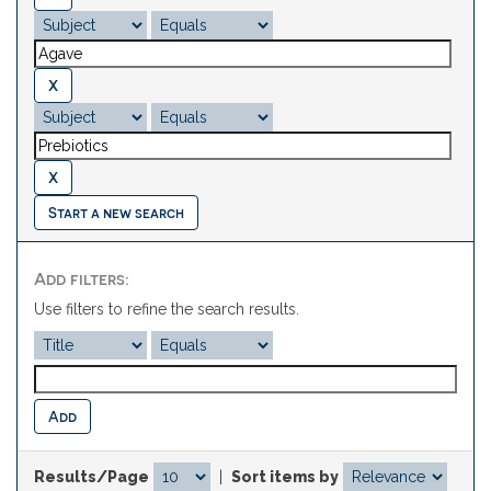
Start a new search
Add filters:
Use filters to refine the search results.
Results/Page
|
Sort items by