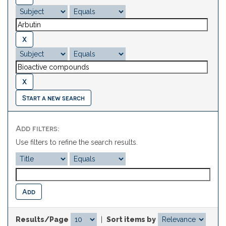
Start a new search
Add filters:
Use filters to refine the search results.
Results/Page
|
Sort items by