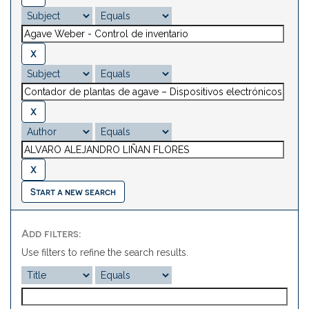
Start a new search
Add filters:
Use filters to refine the search results.