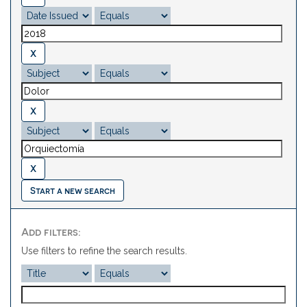
Start a new search
Add filters:
Use filters to refine the search results.