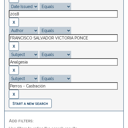
Start a new search
Add filters: