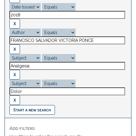
Start a new search
Add filters: