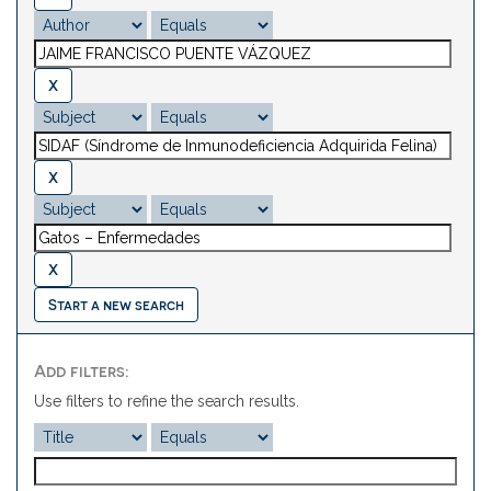
Start a new search
Add filters:
Use filters to refine the search results.