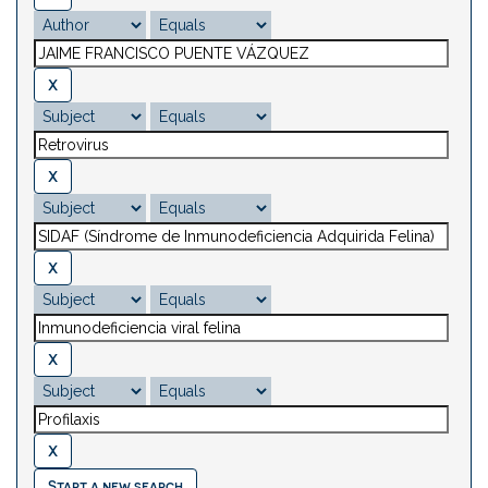
Start a new search