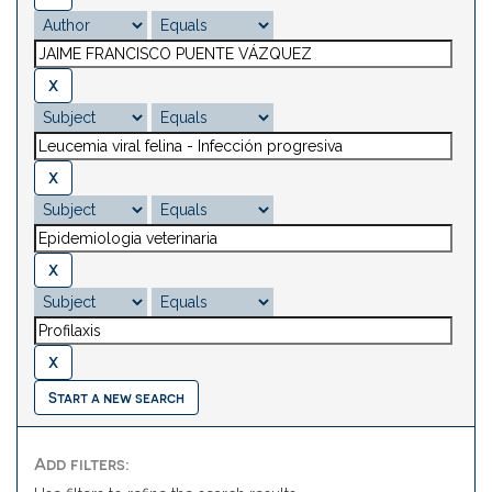
Start a new search
Add filters: