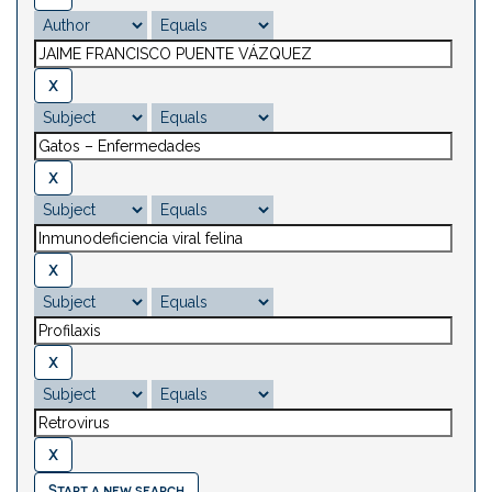
Start a new search