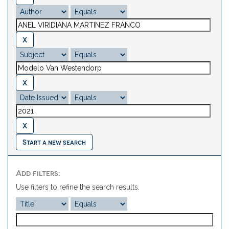
Start a new search
Add filters:
Use filters to refine the search results.