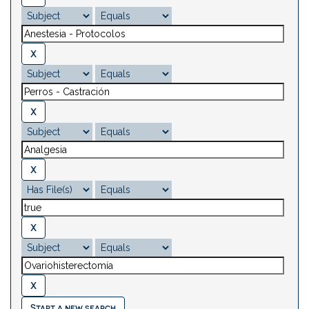
Start a new search