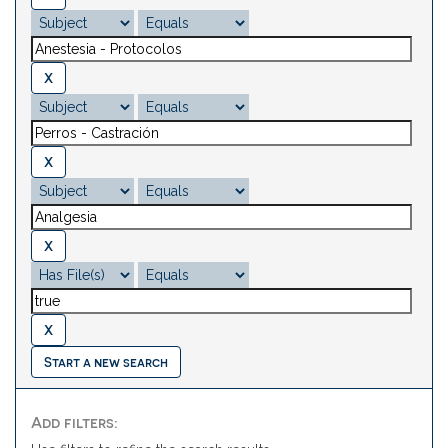
Start a new search
Add filters: