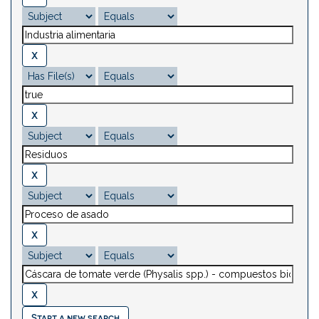
Start a new search