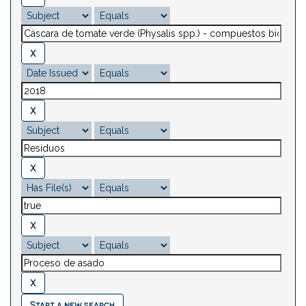
Start a new search