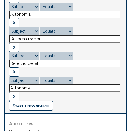
Start a new search
Add filters: