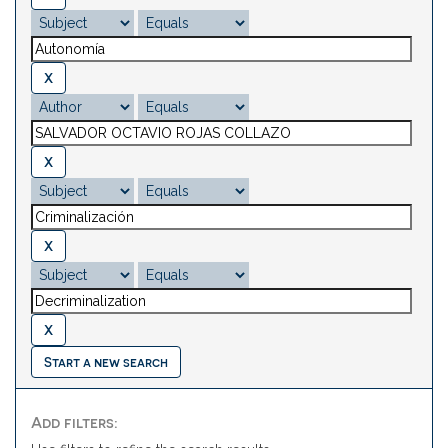
Start a new search
Add filters: