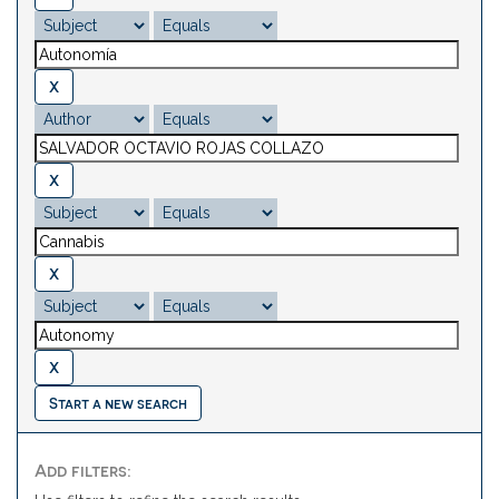
Start a new search
Add filters: